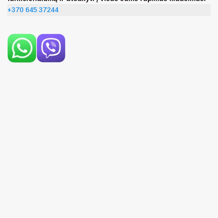
+370 645 37244