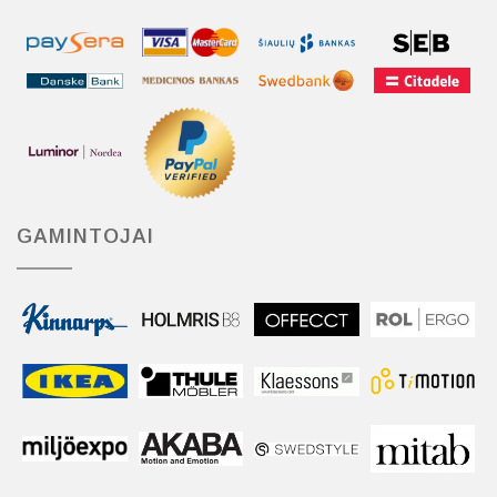
GAMINTOJAI