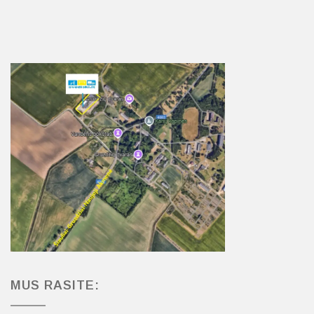
MUS RASITE: