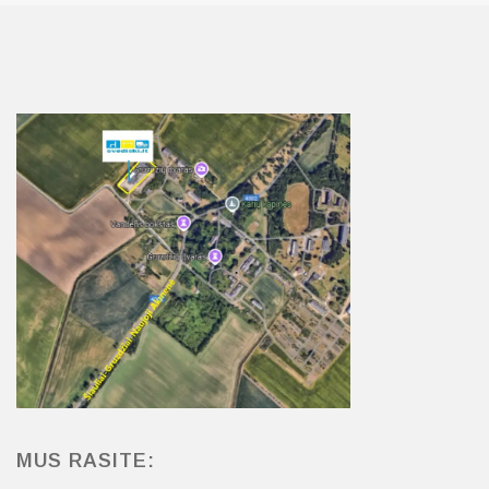
MUS RASITE: