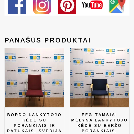
PANAŠŪS PRODUKTAI
BORDO LANKYTOJO
EFG TAMSIAI
KĖDĖ SU
MĖLYNA LANKYTOJO
PORANKIAIS IR
KĖDĖ SU BERŽO
RATUKAIS, ŠVEDIJA
PORANKIAIS,