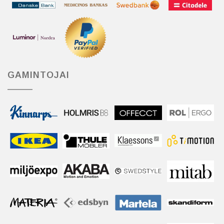
GAMINTOJAI