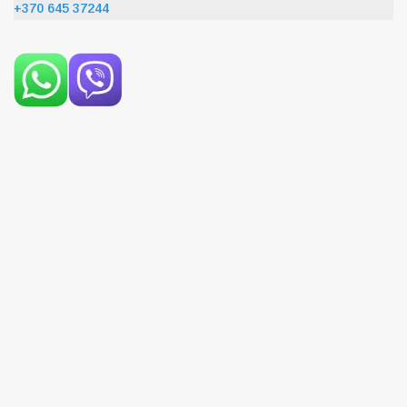
+370 645 37244