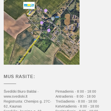
MUS RASITE:
Švediški Biuro Baldai -
Pirmadienis - 8:00 - 18:00
www.svediski.lt
Antradienis - 8:00 - 18:00
Registruota: Chemijos g. 27C-
Trečiadienis - 8:00 - 18:00
62, Kaunas
Ketvirtadienis - 8:00 - 18:00