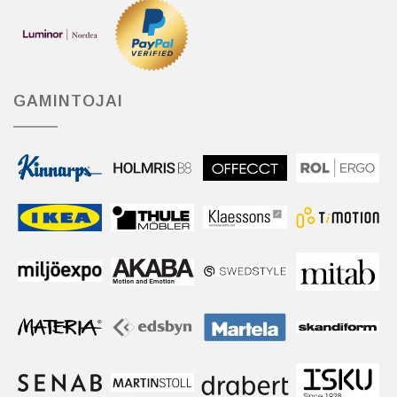
GAMINTOJAI