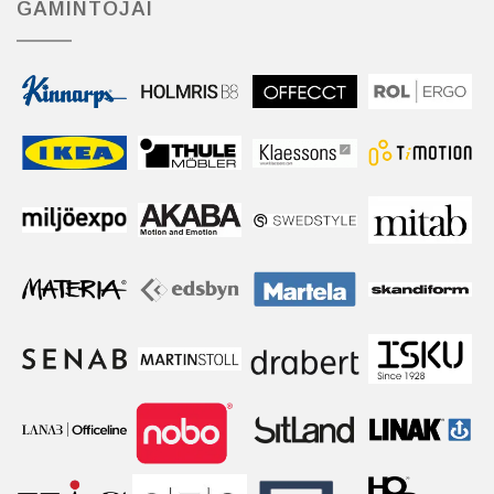
GAMINTOJAI