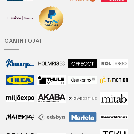
GAMINTOJAI