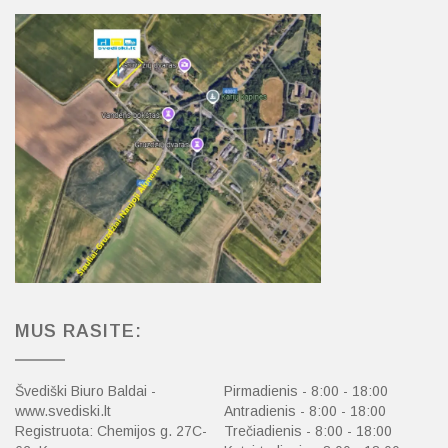
MUS RASITE:
Švediški Biuro Baldai -
Pirmadienis - 8:00 - 18:00
www.svediski.lt
Antradienis - 8:00 - 18:00
Registruota: Chemijos g. 27C-
Trečiadienis - 8:00 - 18:00