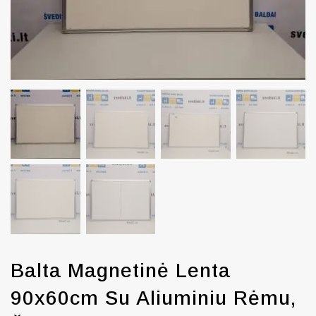
Balta Magnetinė Lenta
90x60cm Su Aliuminiu Rėmu,