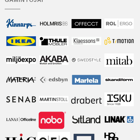
GAMINTOJAI