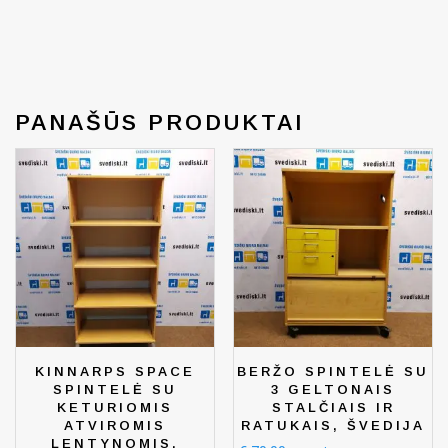
PANAŠŪS PRODUKTAI
KINNARPS SPACE
BERŽO SPINTELĖ SU
SPINTELĖ SU
3 GELTONAIS
KETURIOMIS
STALČIAIS IR
ATVIROMIS
RATUKAIS, ŠVEDIJA
LENTYNOMIS,