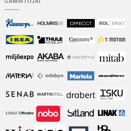
GAMINTOJAI