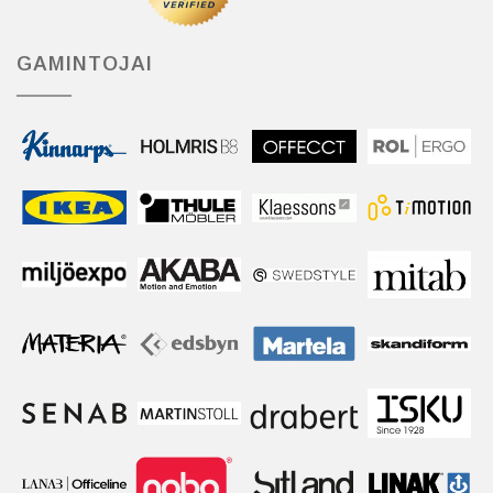
GAMINTOJAI