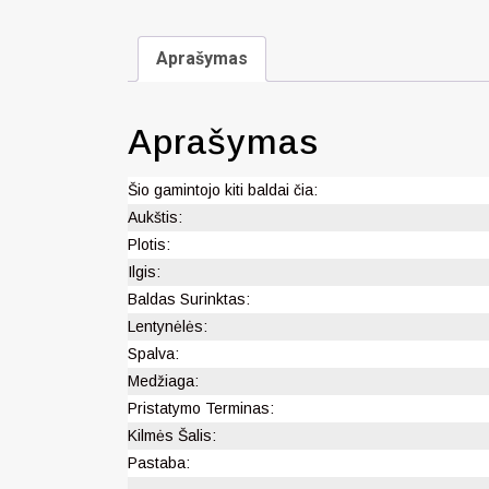
Aprašymas
Aprašymas
Šio gamintojo kiti baldai čia:
Aukštis:
Plotis:
Ilgis:
Baldas Surinktas:
Lentynėlės:
Spalva:
Medžiaga:
Pristatymo Terminas:
Kilmės Šalis:
Pastaba: