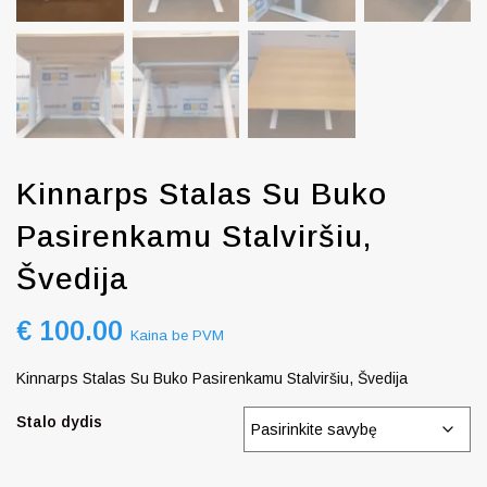
Kinnarps Stalas Su Buko
Pasirenkamu Stalviršiu,
Švedija
€
100.00
Kaina be PVM
Kinnarps Stalas Su Buko Pasirenkamu Stalviršiu, Švedija
Stalo dydis